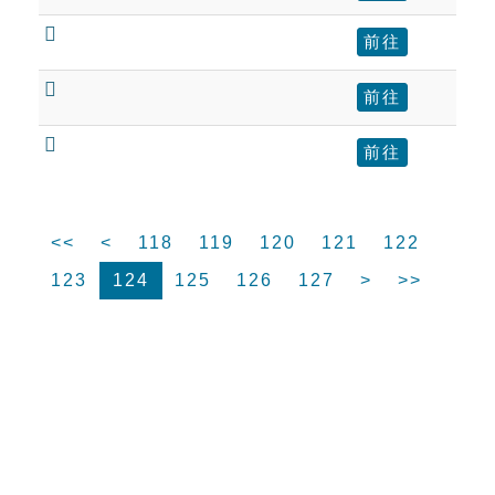

前往

前往

前往
<<
<
118
119
120
121
122
123
124
125
126
127
>
>>