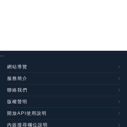
:::
網站導覽
服務簡介
聯絡我們
版權聲明
開放API使用說明
內嵌搜尋欄位說明