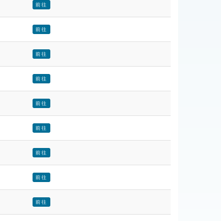
前往
前往
前往
前往
前往
前往
前往
前往
前往