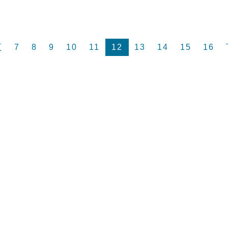
頁
7
8
9
10
11
12
13
14
15
16