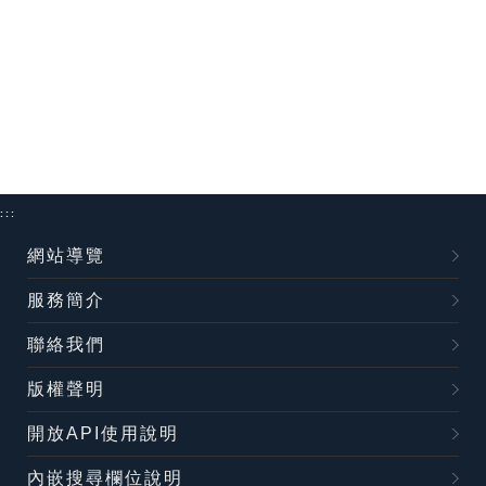
:::
網站導覽
服務簡介
聯絡我們
版權聲明
開放API使用說明
內嵌搜尋欄位說明