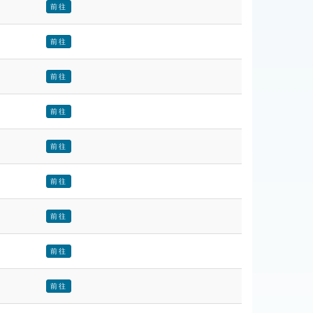
前往
前往
前往
前往
前往
前往
前往
前往
前往