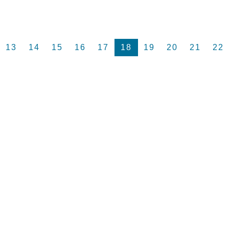
13
14
15
16
17
18
19
20
21
22