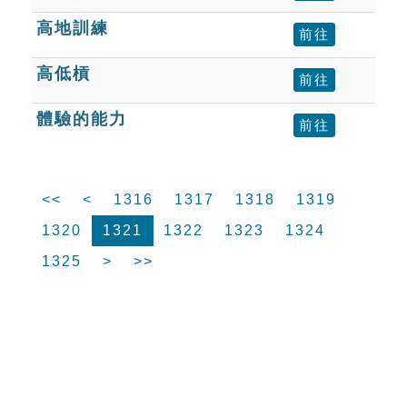
高地訓練
前往
高低槓
前往
體驗的能力
前往
<<
<
1316
1317
1318
1319
1320
1321
1322
1323
1324
1325
>
>>