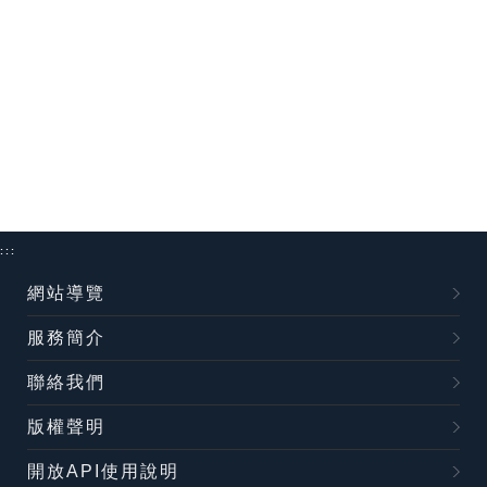
:::
網站導覽
服務簡介
聯絡我們
版權聲明
開放API使用說明