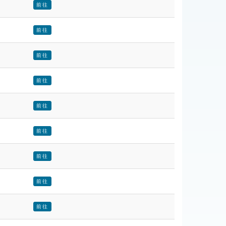
前往
前往
前往
前往
前往
前往
前往
前往
前往