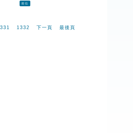
前往
331
1332
下一頁
最後頁