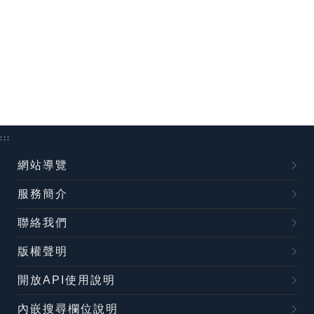
:::
網站導覽
服務簡介
聯絡我們
版權聲明
開放API使用說明
內嵌搜尋欄位說明