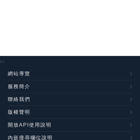
:::
網站導覽
服務簡介
聯絡我們
版權聲明
開放API使用說明
內嵌搜尋欄位說明