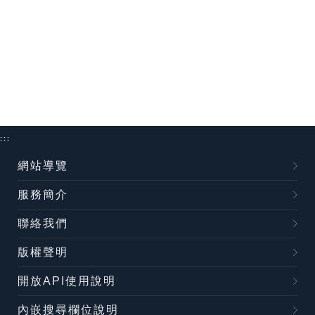
:::
網站導覽
服務簡介
聯絡我們
版權聲明
開放API使用說明
內嵌搜尋欄位說明