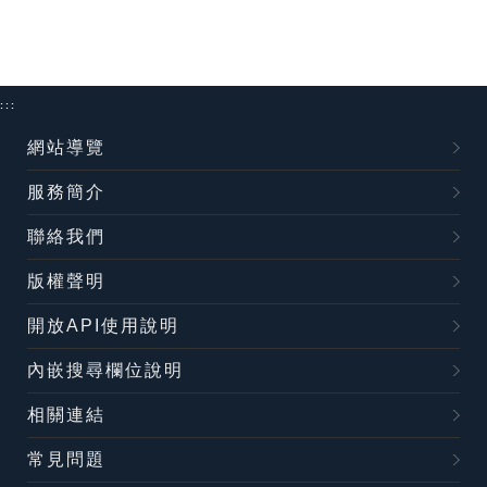
:::
網站導覽
服務簡介
聯絡我們
版權聲明
開放API使用說明
內嵌搜尋欄位說明
相關連結
常見問題