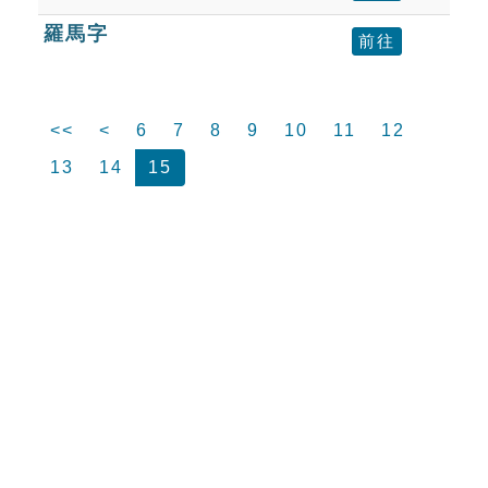
羅馬字
前往
<<
<
6
7
8
9
10
11
12
13
14
15