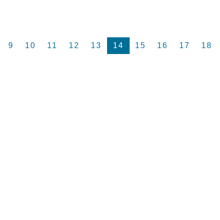
9
10
11
12
13
14
15
16
17
18