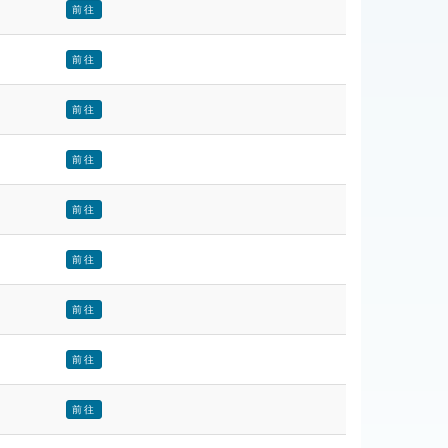
前往
前往
前往
前往
前往
前往
前往
前往
前往