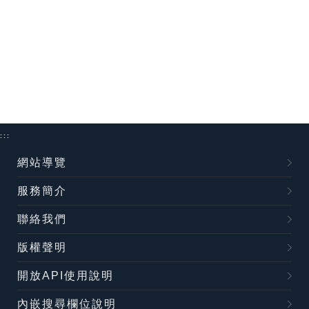
:::
網站導覽
服務簡介
聯絡我們
版權聲明
開放API使用說明
內嵌搜尋欄位說明