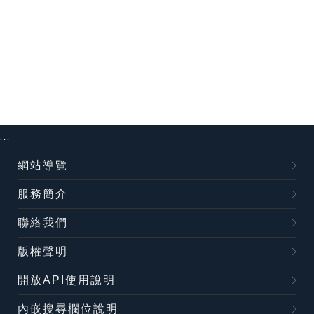
:::
網站導覽
服務簡介
聯絡我們
版權聲明
開放API使用說明
內嵌搜尋欄位說明