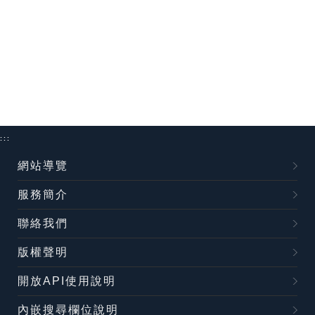
:::
網站導覽
服務簡介
聯絡我們
版權聲明
開放API使用說明
內嵌搜尋欄位說明