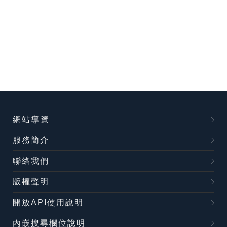
:::
網站導覽
服務簡介
聯絡我們
版權聲明
開放API使用說明
內嵌搜尋欄位說明