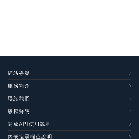
:::
網站導覽
服務簡介
聯絡我們
版權聲明
開放API使用說明
內嵌搜尋欄位說明