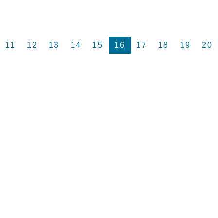
11
12
13
14
15
16
17
18
19
20