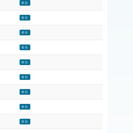
前往
前往
前往
前往
前往
前往
前往
前往
前往