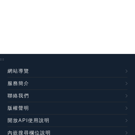
:::
網站導覽
服務簡介
聯絡我們
版權聲明
開放API使用說明
內嵌搜尋欄位說明