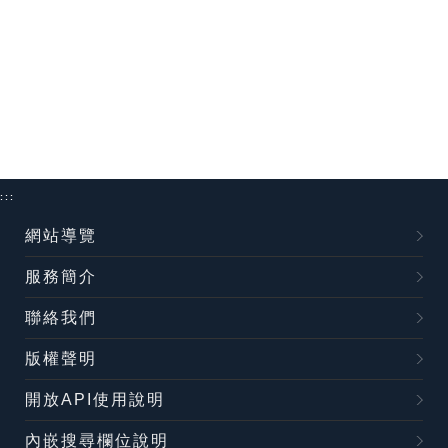
:::
網站導覽
服務簡介
聯絡我們
版權聲明
開放API使用說明
內嵌搜尋欄位說明