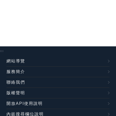
:::
網站導覽
服務簡介
聯絡我們
版權聲明
開放API使用說明
內嵌搜尋欄位說明