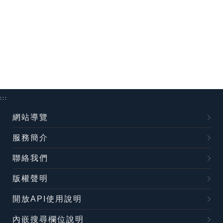
:::
網站導覽
服務簡介
聯絡我們
版權聲明
開放API使用說明
內嵌搜尋欄位說明