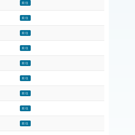
前往
前往
前往
前往
前往
前往
前往
前往
前往