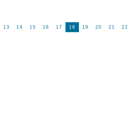
13
14
15
16
17
18
19
20
21
22