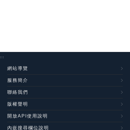
:::
網站導覽
服務簡介
聯絡我們
版權聲明
開放API使用說明
內嵌搜尋欄位說明