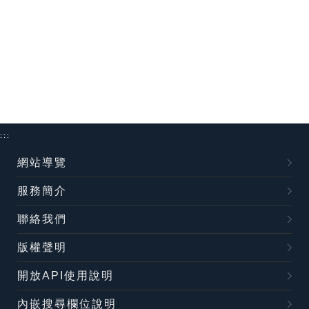
:::
網站導覽
服務簡介
聯絡我們
版權聲明
開放API使用說明
內嵌搜尋欄位說明