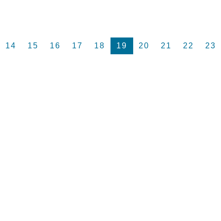
14
15
16
17
18
19
20
21
22
23