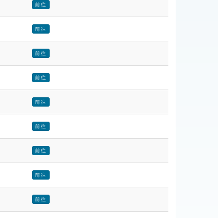
前往
前往
前往
前往
前往
前往
前往
前往
前往