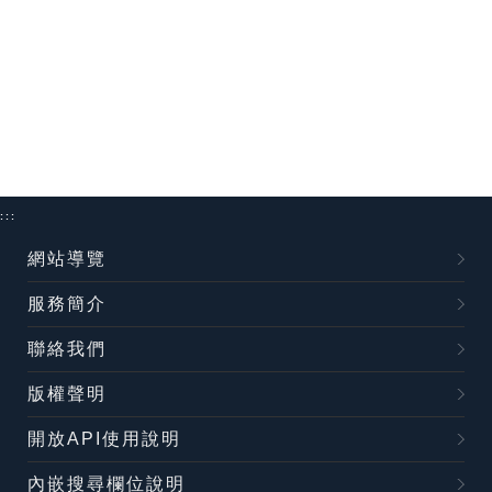
:::
網站導覽
服務簡介
聯絡我們
版權聲明
開放API使用說明
內嵌搜尋欄位說明