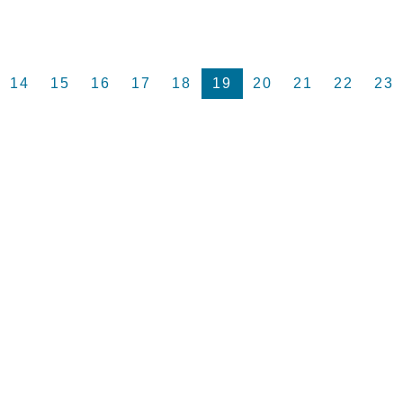
14
15
16
17
18
19
20
21
22
23