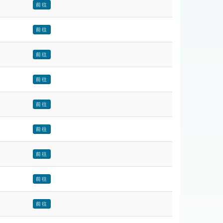
前往
前往
前往
前往
前往
前往
前往
前往
前往