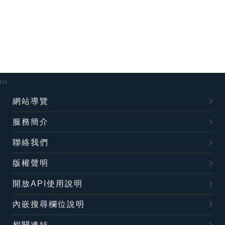
:::
網站導覽
服務簡介
聯絡我們
版權聲明
開放API使用說明
內嵌搜尋欄位說明
相關連結