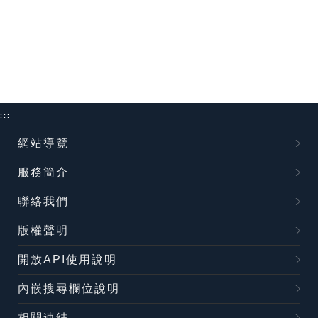
:::
網站導覽
服務簡介
聯絡我們
版權聲明
開放API使用說明
內嵌搜尋欄位說明
相關連結