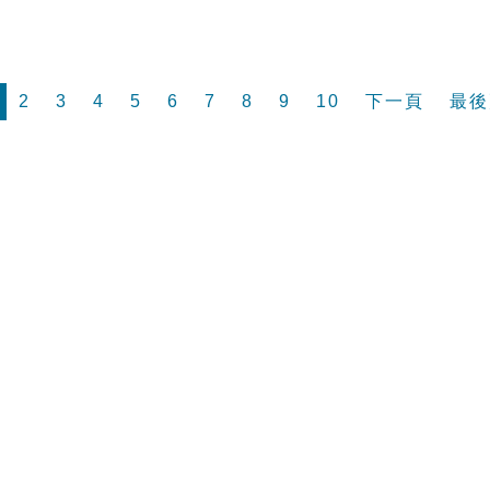
2
3
4
5
6
7
8
9
10
下一頁
最後