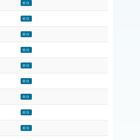
前往
前往
前往
前往
前往
前往
前往
前往
前往