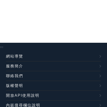
:::
網站導覽
服務簡介
聯絡我們
版權聲明
開放API使用說明
內嵌搜尋欄位說明