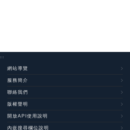
:::
網站導覽
服務簡介
聯絡我們
版權聲明
開放API使用說明
內嵌搜尋欄位說明