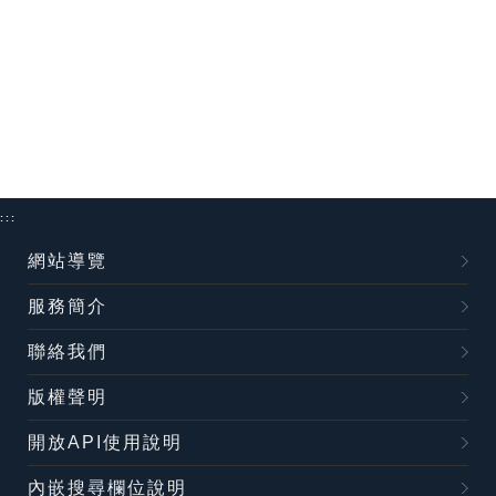
:::
網站導覽
服務簡介
聯絡我們
版權聲明
開放API使用說明
內嵌搜尋欄位說明