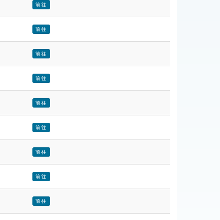
前往
前往
前往
前往
前往
前往
前往
前往
前往