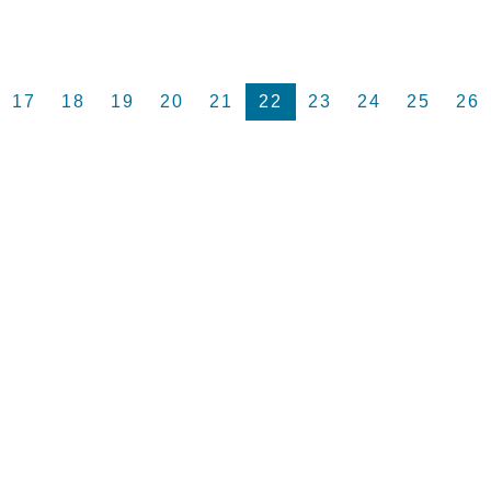
17
18
19
20
21
22
23
24
25
26