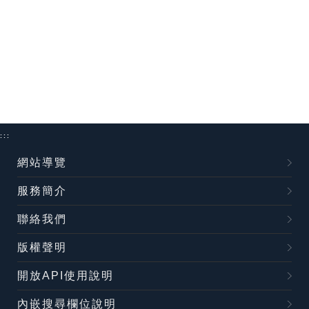
:::
網站導覽
服務簡介
聯絡我們
版權聲明
開放API使用說明
內嵌搜尋欄位說明