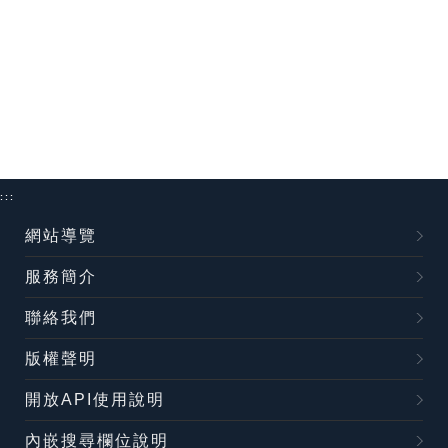
:::
網站導覽
服務簡介
聯絡我們
版權聲明
開放API使用說明
內嵌搜尋欄位說明