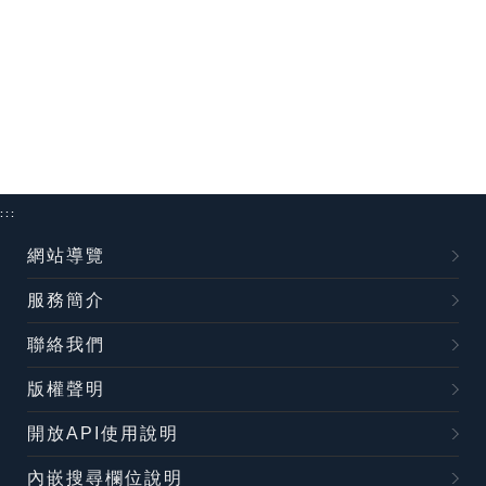
:::
網站導覽
服務簡介
聯絡我們
版權聲明
開放API使用說明
內嵌搜尋欄位說明