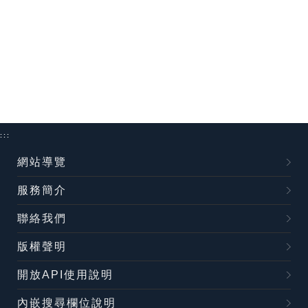
:::
網站導覽
服務簡介
聯絡我們
版權聲明
開放API使用說明
內嵌搜尋欄位說明