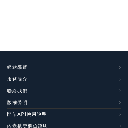
:::
網站導覽
服務簡介
聯絡我們
版權聲明
開放API使用說明
內嵌搜尋欄位說明