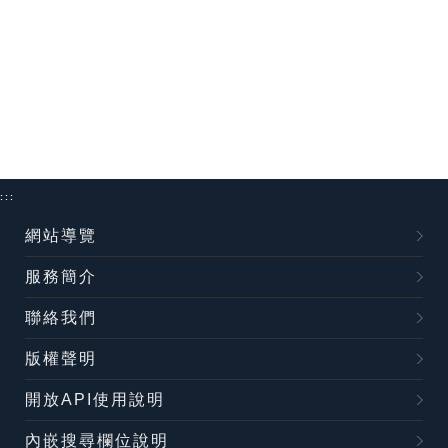
:::
網站導覽
服務簡介
聯絡我們
版權聲明
開放API使用說明
內嵌搜尋欄位說明