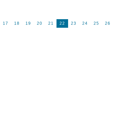
17
18
19
20
21
22
23
24
25
26