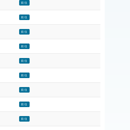
前往
前往
前往
前往
前往
前往
前往
前往
前往