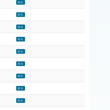
前往
前往
前往
前往
前往
前往
前往
前往
前往