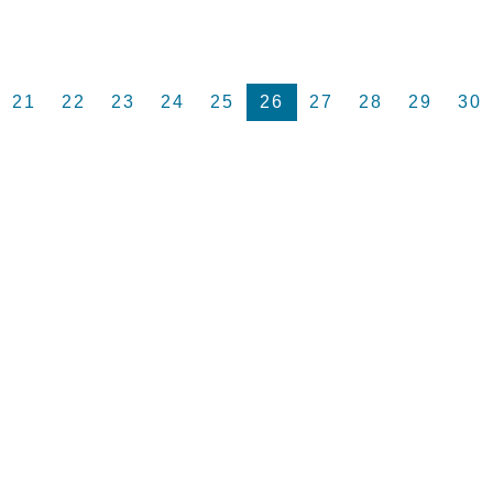
21
22
23
24
25
26
27
28
29
30