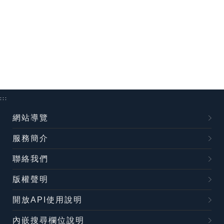
:::
網站導覽
服務簡介
聯絡我們
版權聲明
開放API使用說明
內嵌搜尋欄位說明