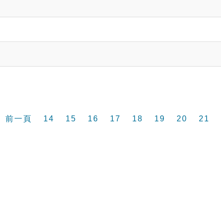
前一頁
14
15
16
17
18
19
20
21