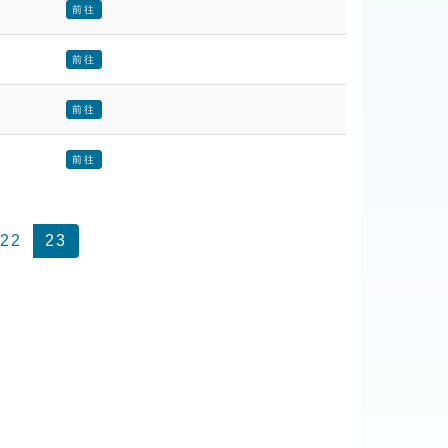
前往
前往
前往
前往
22
23