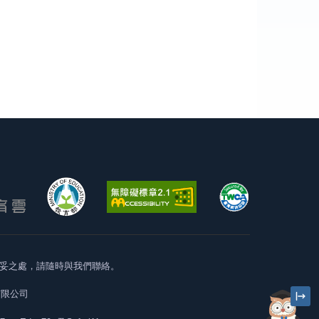
妥之處，請隨時與我們聯絡。
有限公司