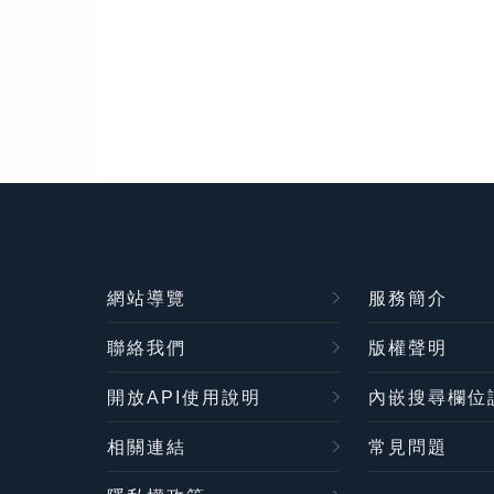
網站導覽
服務簡介
聯絡我們
版權聲明
開放API使用說明
內嵌搜尋欄位
相關連結
常見問題