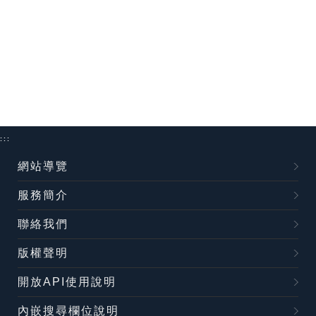
:::
網站導覽
服務簡介
聯絡我們
版權聲明
開放API使用說明
內嵌搜尋欄位說明