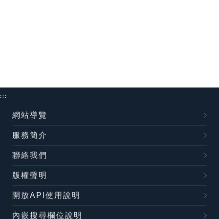
:::
網站導覽
服務簡介
聯絡我們
版權聲明
開放API使用說明
內嵌搜尋欄位說明