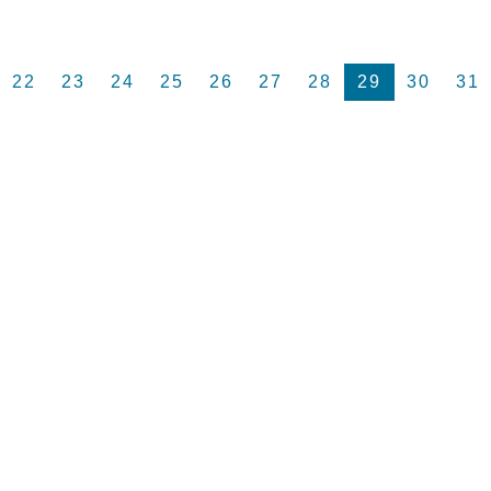
22
23
24
25
26
27
28
29
30
31