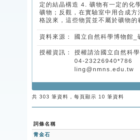
定的結晶構造 4. 礦物有一定的
礦物；反觀，在實驗室中用合成方
格說來，這些物質並不屬於礦物的
資料來源：
國立自然科學博物館_
授權資訊：
授權請洽國立自然科學
04-23226940*786
ling@nmns.edu.tw
共 303 筆資料，每頁顯示 10 筆資料
詞條名稱
青金石