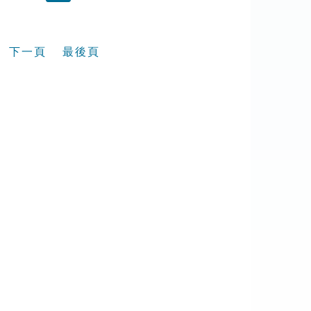
下一頁
最後頁