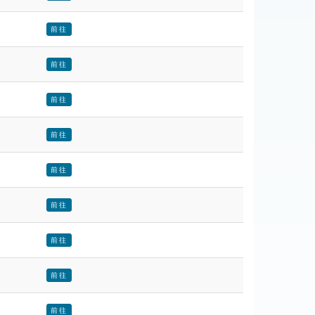
前往
前往
前往
前往
前往
前往
前往
前往
前往