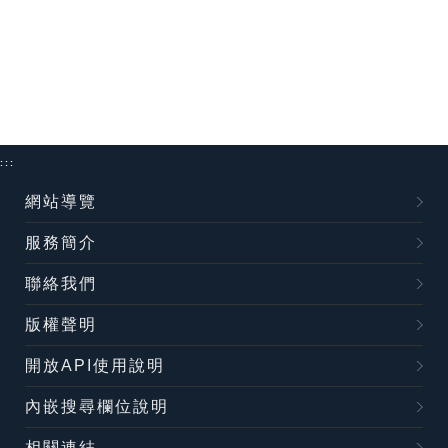
:::
網站導覽
服務簡介
聯絡我們
版權聲明
開放API使用說明
內嵌搜尋欄位說明
相關連結