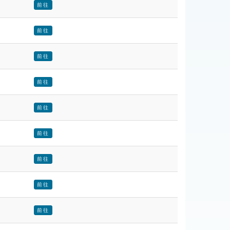
前往
前往
前往
前往
前往
前往
前往
前往
前往