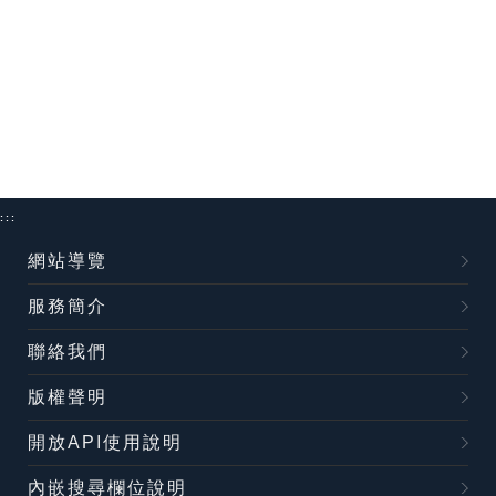
:::
網站導覽
服務簡介
聯絡我們
版權聲明
開放API使用說明
內嵌搜尋欄位說明